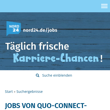
Suche einblenden
Start
Suchergebnisse
JOBS VON QUO-CONNECT-