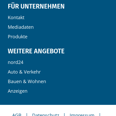
FÜR UNTERNEHMEN
Kontakt
Mediadaten
Produkte
WEITERE ANGEBOTE
nord24
Auto & Verkehr
Bauen & Wohnen
Anzeigen
|
|
|
AGB
Datenschutz
Impressum