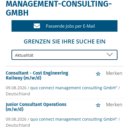
MANAGEMENT-CONSULTING-
GMBH
Passende Jobs per E-Mail
GRENZEN SIE IHRE SUCHE EIN
Merken
Consultant - Cost Engineering
Railway (m/w/d)
09.08.2026 /
quo connect management consulting GmbH''
/
Deutschland
Merken
Junior Consultant Operations
(m/w/d)
09.08.2026 /
quo connect management consulting GmbH''
/
Deutschland