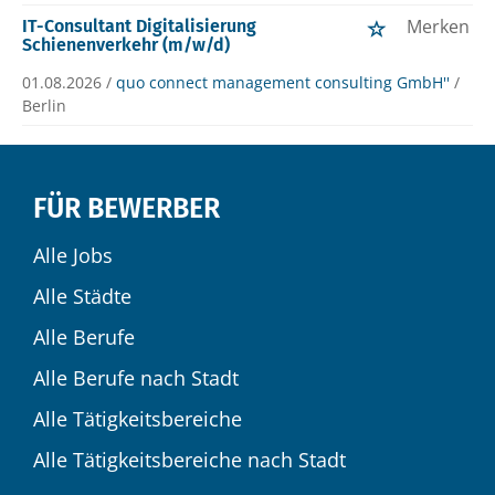
Merken
IT-Consultant Digitalisierung
Schienenverkehr (m/w/d)
01.08.2026 /
quo connect management consulting GmbH''
/
Berlin
FÜR BEWERBER
Alle Jobs
Alle Städte
Alle Berufe
Alle Berufe nach Stadt
Alle Tätigkeitsbereiche
Alle Tätigkeitsbereiche nach Stadt