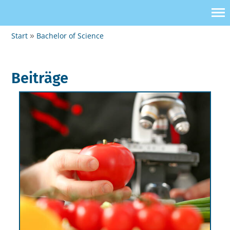
Start
Bachelor of Science