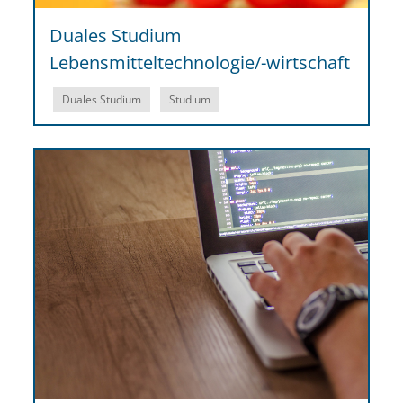
Duales Studium
Lebensmitteltechnologie/-wirtschaft
Duales Studium
Studium