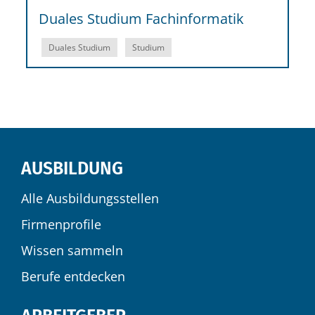
Duales Studium Fachinformatik
Duales Studium
Studium
AUSBILDUNG
Alle Ausbildungsstellen
Firmenprofile
Wissen sammeln
Berufe entdecken