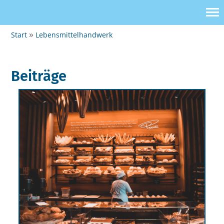
Start
Lebensmittelhandwerk