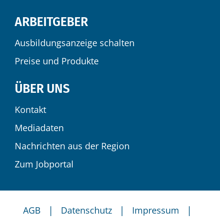
ARBEITGEBER
Ausbildungsanzeige schalten
Preise und Produkte
ÜBER UNS
Kontakt
Mediadaten
Nachrichten aus der Region
Zum Jobportal
|
|
|
AGB
Datenschutz
Impressum