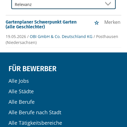
Merken
Gartenplaner Schwerpunkt Garten
(alle Geschlechter)
19.05.2026 /
OBI GmbH & Co. Deutschland KG
/ Posthausen
(Niedersachsen)
FÜR BEWERBER
Alle Jobs
Alle Städte
Alle Berufe
Alle Berufe nach Stadt
Alle Tätigkeitsbereiche