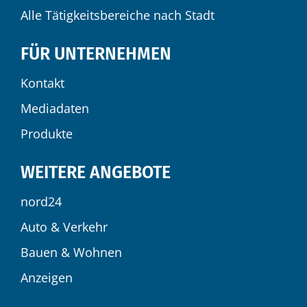
Alle Tätigkeitsbereiche nach Stadt
FÜR UNTERNEHMEN
Kontakt
Mediadaten
Produkte
WEITERE ANGEBOTE
nord24
Auto & Verkehr
Bauen & Wohnen
Anzeigen