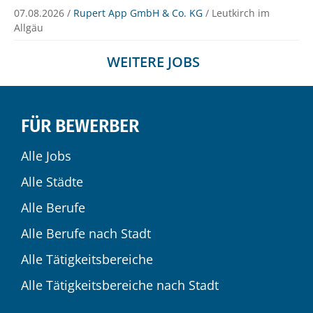
07.08.2026 /
Rupert App GmbH & Co. KG
/ Leutkirch im
Allgäu
WEITERE JOBS
FÜR BEWERBER
Alle Jobs
Alle Städte
Alle Berufe
Alle Berufe nach Stadt
Alle Tätigkeitsbereiche
Alle Tätigkeitsbereiche nach Stadt