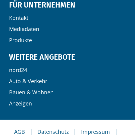
FÜR UNTERNEHMEN
Kontakt
Mediadaten
Produkte
WEITERE ANGEBOTE
nord24
Auto & Verkehr
Bauen & Wohnen
Anzeigen
|
|
|
AGB
Datenschutz
Impressum