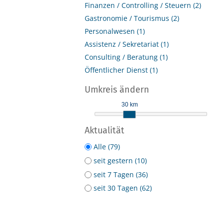
Finanzen / Controlling / Steuern (2)
Gastronomie / Tourismus (2)
Personalwesen (1)
Assistenz / Sekretariat (1)
Consulting / Beratung (1)
Öffentlicher Dienst (1)
Umkreis ändern
30 km
Aktualität
Alle (79)
seit gestern (10)
seit 7 Tagen (36)
seit 30 Tagen (62)