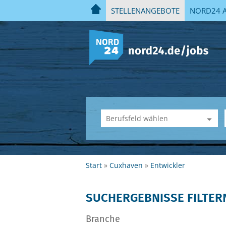
STELLENANGEBOTE
NORD24 A
Start
Cuxhaven
Entwickler
SUCHERGEBNISSE FILTER
Branche