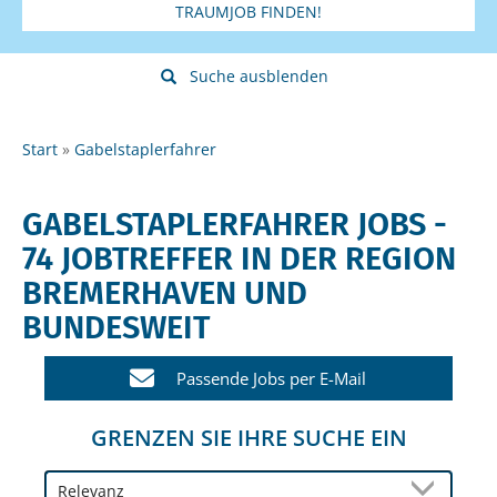
TRAUMJOB FINDEN!
Suche ausblenden
Start
Gabelstaplerfahrer
GABELSTAPLERFAHRER JOBS -
74 JOBTREFFER IN DER REGION
BREMERHAVEN UND
BUNDESWEIT
Passende Jobs per E-Mail
GRENZEN SIE IHRE SUCHE EIN