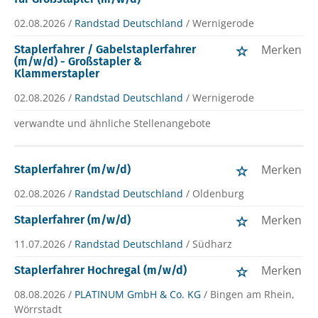
02.08.2026 /
Randstad Deutschland
/ Wernigerode
Merken
Staplerfahrer / Gabelstaplerfahrer
(m/w/d) - Großstapler &
Klammerstapler
02.08.2026 /
Randstad Deutschland
/ Wernigerode
verwandte und ähnliche Stellenangebote
Merken
Staplerfahrer (m/w/d)
02.08.2026 /
Randstad Deutschland
/ Oldenburg
Merken
Staplerfahrer (m/w/d)
11.07.2026 /
Randstad Deutschland
/ Südharz
Merken
Staplerfahrer Hochregal (m/w/d)
08.08.2026 /
PLATINUM GmbH & Co. KG
/ Bingen am Rhein,
Wörrstadt