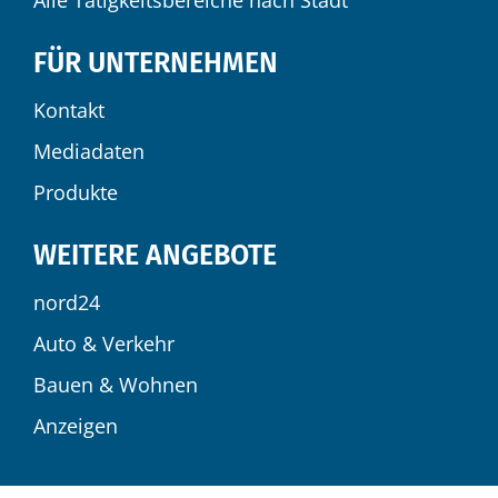
Alle Tätigkeitsbereiche nach Stadt
FÜR UNTERNEHMEN
Kontakt
Mediadaten
Produkte
WEITERE ANGEBOTE
nord24
Auto & Verkehr
Bauen & Wohnen
Anzeigen