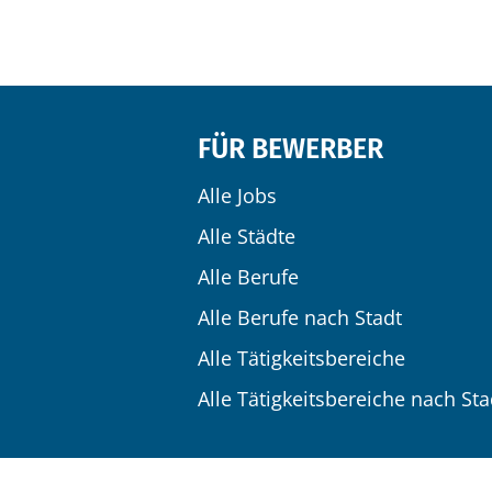
FÜR BEWERBER
Alle Jobs
Alle Städte
Alle Berufe
Alle Berufe nach Stadt
Alle Tätigkeitsbereiche
Alle Tätigkeitsbereiche nach Sta