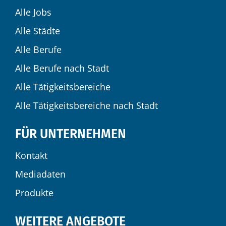
Alle Jobs
Alle Städte
Alle Berufe
Alle Berufe nach Stadt
Alle Tätigkeitsbereiche
Alle Tätigkeitsbereiche nach Stadt
FÜR UNTERNEHMEN
Kontakt
Mediadaten
Produkte
WEITERE ANGEBOTE