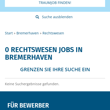
TRAUMJOB FINDEN!
Suche ausblenden
Start
Bremerhaven
Rechtswesen
0 RECHTSWESEN JOBS IN
BREMERHAVEN
GRENZEN SIE IHRE SUCHE EIN
Keine Suchergebnisse gefunden.
FÜR BEWERBER