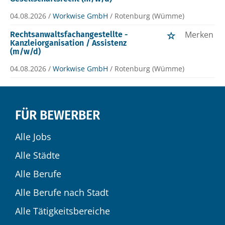
04.08.2026 /
Workwise GmbH
/ Rotenburg (Wümme)
Merken
Rechtsanwaltsfachangestellte -
Kanzleiorganisation / Assistenz
(m/w/d)
04.08.2026 /
Workwise GmbH
/ Rotenburg (Wümme)
FÜR BEWERBER
Alle Jobs
Alle Städte
Alle Berufe
Alle Berufe nach Stadt
Alle Tätigkeitsbereiche