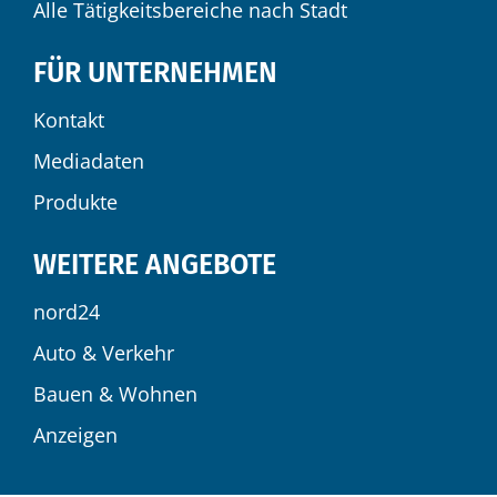
Alle Tätigkeitsbereiche nach Stadt
FÜR UNTERNEHMEN
Kontakt
Mediadaten
Produkte
WEITERE ANGEBOTE
nord24
Auto & Verkehr
Bauen & Wohnen
Anzeigen