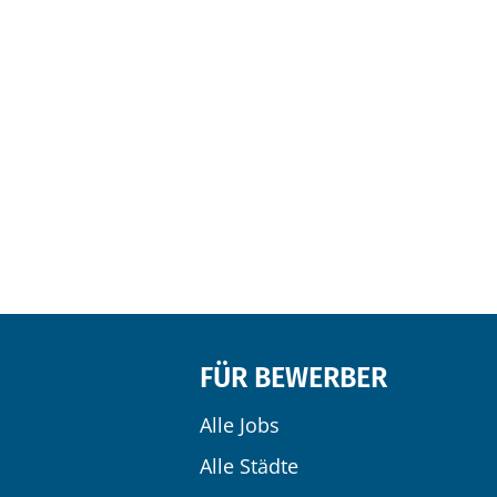
FÜR BEWERBER
Alle Jobs
Alle Städte