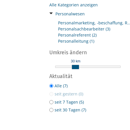
Alle Kategorien anzeigen
Personalwesen
Personalmarketing, -beschaffung, Rekruti
Personalsachbearbeiter (3)
Personalreferent (2)
Personalleitung (1)
Umkreis ändern
30 km
Aktualität
Alle (7)
seit gestern (0)
seit 7 Tagen (5)
seit 30 Tagen (7)