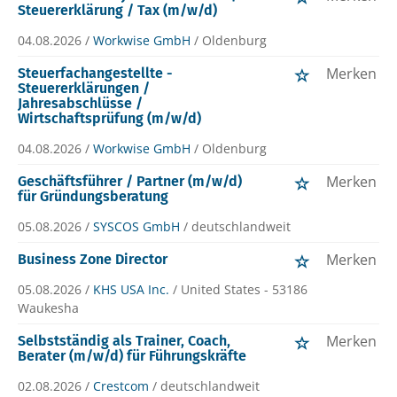
Steuererklärung / Tax (m/w/d)
04.08.2026 /
Workwise GmbH
/ Oldenburg
Merken
Steuerfachangestellte -
Steuererklärungen /
Jahresabschlüsse /
Wirtschaftsprüfung (m/w/d)
04.08.2026 /
Workwise GmbH
/ Oldenburg
Merken
Geschäftsführer / Partner (m/w/d)
für Gründungsberatung
05.08.2026 /
SYSCOS GmbH
/ deutschlandweit
Merken
Business Zone Director
05.08.2026 /
KHS USA Inc.
/ United States - 53186
Waukesha
Merken
Selbstständig als Trainer, Coach,
Berater (m/w/d) für Führungskräfte
02.08.2026 /
Crestcom
/ deutschlandweit