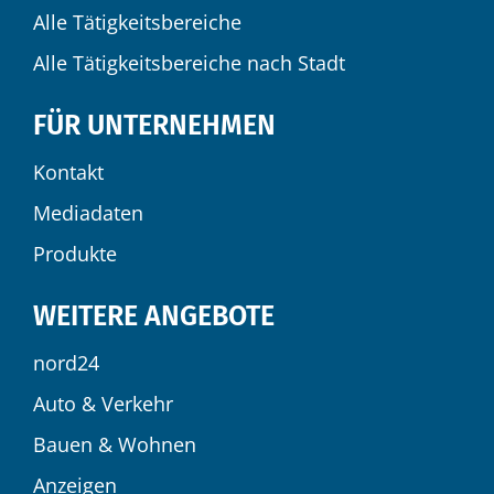
Alle Tätigkeitsbereiche
Alle Tätigkeitsbereiche nach Stadt
FÜR UNTERNEHMEN
Kontakt
Mediadaten
Produkte
WEITERE ANGEBOTE
nord24
Auto & Verkehr
Bauen & Wohnen
Anzeigen